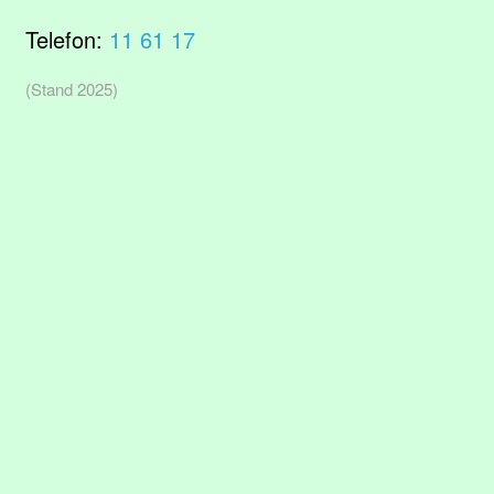
Telefon:
11 61 17
(Stand 2025)