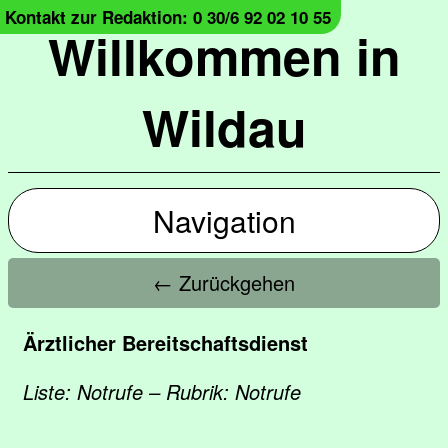
Kontakt zur Redaktion: 0 30/6 92 02 10 55
Willkommen in
Wildau
Navigation
← Zurückgehen
Ärztlicher Bereitschaftsdienst
Liste: Notrufe – Rubrik: Notrufe