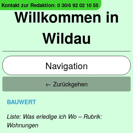
Kontakt zur Redaktion: 0 30/6 92 02 10 55
Willkommen in
Wildau
Navigation
← Zurückgehen
BAUWERT
Liste: Was erledige ich Wo – Rubrik:
Wohnungen