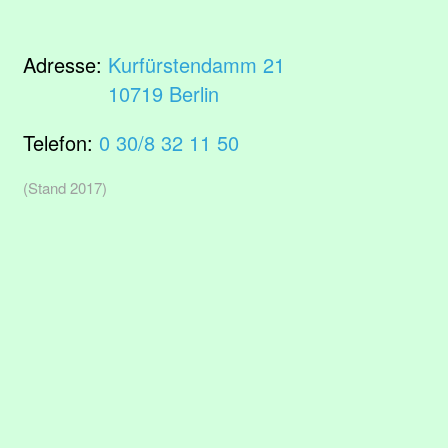
Adresse:
Kurfürstendamm 21
10719 Berlin
Telefon:
0 30/8 32 11 50
(Stand 2017)