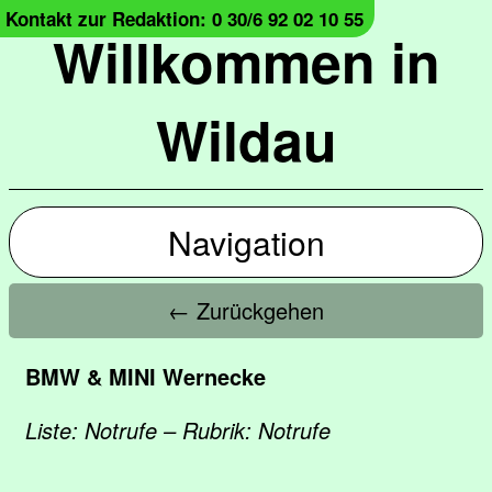
Kontakt zur Redaktion: 0 30/6 92 02 10 55
Willkommen in
Wildau
Navigation
← Zurückgehen
BMW & MINI Wernecke
Liste: Notrufe – Rubrik: Notrufe