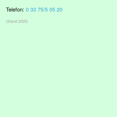
Telefon:
0 33 75/5 05 20
(Stand 2025)