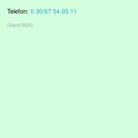
Telefon:
0 30/67 54 93 11
(Stand 2025)