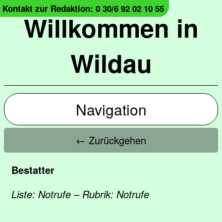
Kontakt zur Redaktion: 0 30/6 92 02 10 55
Willkommen in
Wildau
Navigation
← Zurückgehen
Bestatter
Liste: Notrufe – Rubrik: Notrufe