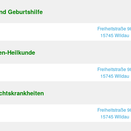
nd Geburtshilfe
Freiheitstraße 9
15745 Wildau
en-Heilkunde
Freiheitstraße 9
15745 Wildau
chtskrankheiten
Freiheitstraße 9
15745 Wildau