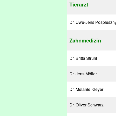
Tierarzt
Dr. Uwe-Jens Pospieszn
Zahnmedizin
Dr. Britta Struhl
Dr. Jens Möller
Dr. Melanie Kleyer
Dr. Oliver Schwarz