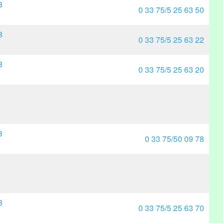
8
0 33 75/5 25 63 50
8
0 33 75/5 25 63 22
8
0 33 75/5 25 63 20
8
0 33 75/50 09 78
8
0 33 75/5 25 63 70