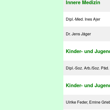
Innere Medizin
Dipl.-Med. Ines Ajer
Dr. Jens Jäger
Kinder- und Jugen
Dipl.-Soz. Arb./Soz. Päd.
Kinder- und Jugen
Ulrike Feder, Emine Grie