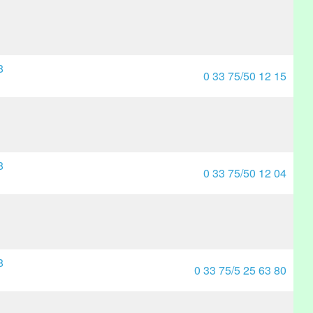
8
0 33 75/50 12 15
8
0 33 75/50 12 04
8
0 33 75/5 25 63 80