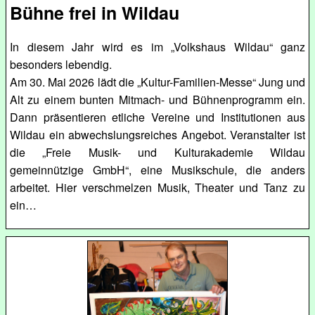
Bühne frei in Wildau
In diesem Jahr wird es im „Volkshaus Wildau“ ganz
besonders lebendig.
Am 30. Mai 2026 lädt die „Kultur-Familien-Messe“ Jung und
Alt zu einem bunten Mitmach- und Bühnenprogramm ein.
Dann präsentieren etliche Vereine und Institutionen aus
Wildau ein abwechslungsreiches Angebot. Veranstalter ist
die „Freie Musik- und Kulturakademie Wildau
gemeinnützige GmbH“, eine Musikschule, die anders
arbeitet. Hier verschmelzen Musik, Theater und Tanz zu
ein…