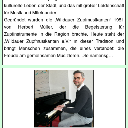
kulturelle Leben der Stadt, und das mit großer Leidenschaft
für Musik und Miteinander.
Gegründet wurden die „Wildauer Zupfmusikanten“ 1951
von Herbert Müller, der die Begeisterung für
Zupfinstrumente in die Region brachte. Heute steht der
„Wildauer Zupfmusikanten e.V.“ in dieser Tradition und
bringt Menschen zusammen, die eines verbindet: die
Freude am gemeinsamen Musizieren. Die namensg…