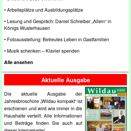
• Arbeitsplätze und Ausbildungsplätze
• Lesung und Gespräch: Daniel Schreiber „Allein“ in
Königs Wusterhausen
• Fotoausstellung: Betreutes Leben in Gastfamilien
• Musik schenken – Klavier spenden
Alle ansehen
Aktuelle Ausgabe
Die aktuelle Ausgabe der
Jahresbroschüre „Wildau kompakt“ ist
erschienen und wird wie immer in die
Haushalte verteilt. Alle Informationen
und Beiträge finden Sie auch auf
dieser Internetseite!