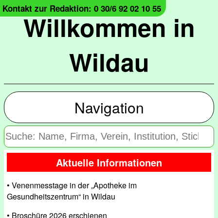
Kontakt zur Redaktion: 0 30/6 92 02 10 55
Willkommen in
Wildau
Navigation
Aktuelle Informationen
• Venenmesstage in der „Apotheke im
Gesundheitszentrum“ in Wildau
• Broschüre 2026 erschienen