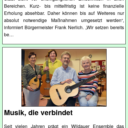
Bereichen. Kurz- bis mittelfristig ist keine finanzielle
Erholung absehbar. Daher können bis auf Weiteres nur
absolut notwendige Maßnahmen umgesetzt werden“,
informiert Bürgermeister Frank Nerlich. „Wir setzen bereits
be…
Musik, die verbindet
Seit vielen Jahren prägt ein Wildauer Ensemble das