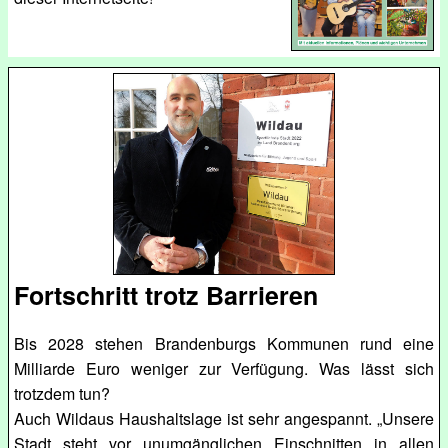
Fortschritt trotz Barrieren
Bis 2028 stehen Brandenburgs Kommunen rund eine
Milliarde Euro weniger zur Verfügung. Was lässt sich
trotzdem tun?
Auch Wildaus Haushaltslage ist sehr angespannt. „Unsere
Stadt steht vor unumgänglichen Einschnitten in allen