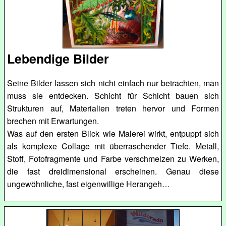
Lebendige Bilder
Seine Bilder lassen sich nicht einfach nur betrachten, man
muss sie entdecken. Schicht für Schicht bauen sich
Strukturen auf, Materialien treten hervor und Formen
brechen mit Erwartungen.
Was auf den ersten Blick wie Malerei wirkt, entpuppt sich
als komplexe Collage mit überraschender Tiefe. Metall,
Stoff, Fotofragmente und Farbe verschmelzen zu Werken,
die fast dreidimensional erscheinen. Genau diese
ungewöhnliche, fast eigenwillige Herangeh…