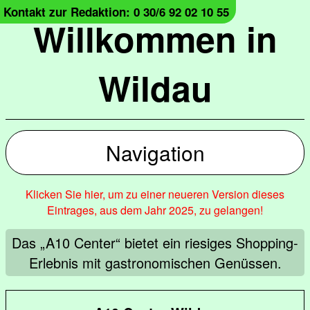
Kontakt zur Redaktion: 0 30/6 92 02 10 55
Willkommen in
Wildau
Navigation
Klicken Sie hier, um zu einer neueren Version dieses
Eintrages, aus dem Jahr 2025, zu gelangen!
Das „A10 Center“ bietet ein riesiges Shopping-
Erlebnis mit gastronomischen Genüssen.