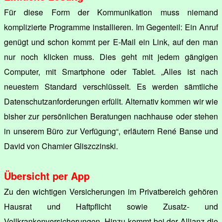
Für diese Form der Kommunikation muss niemand
komplizierte Programme installieren. Im Gegenteil: Ein Anruf
genügt und schon kommt per E-Mail ein Link, auf den man
nur noch klicken muss. Dies geht mit jedem gängigen
Computer, mit Smartphone oder Tablet. „Alles ist nach
neuestem Standard verschlüsselt. Es werden sämtliche
Datenschutzanforderungen erfüllt. Alternativ kommen wir wie
bisher zur persönlichen Beratungen nachhause oder stehen
in unserem Büro zur Verfügung“, erläutern René Banse und
David von Chamier Gliszczinski.
Übersicht per App
Zu den wichtigen Versicherungen im Privatbereich gehören
Hausrat und Haftpflicht sowie Zusatz- und
Vollkrankenversicherungen. Hinzu kommt bei der Allianz die