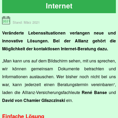
Internet
Stand: März 2021
Veränderte Lebenssituationen verlangen neue und
innovative Lösungen. Bei der Allianz gehört die
Möglichkeit der kontaktlosen Internet-Beratung dazu.
„Man kann uns auf dem Bildschirm sehen, mit uns sprechen,
wir können gemeinsam Dokumente betrachten und
Informationen austauschen. Wer bisher noch nicht bei uns
war, kann jederzeit einen Beratungstermin vereinbaren“,
laden die Allianz-Versicherungsfachleute
René Banse
und
David von Chamier Gliszczinski
ein.
Einfache Lösung