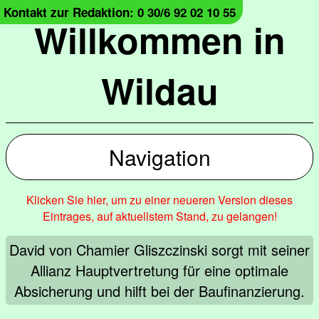
Kontakt zur Redaktion: 0 30/6 92 02 10 55
Willkommen in
Wildau
Navigation
Klicken Sie hier, um zu einer neueren Version dieses
Eintrages, auf aktuellstem Stand, zu gelangen!
David von Chamier Gliszczinski sorgt mit seiner
Allianz Hauptvertretung für eine optimale
Absicherung und hilft bei der Baufinanzierung.