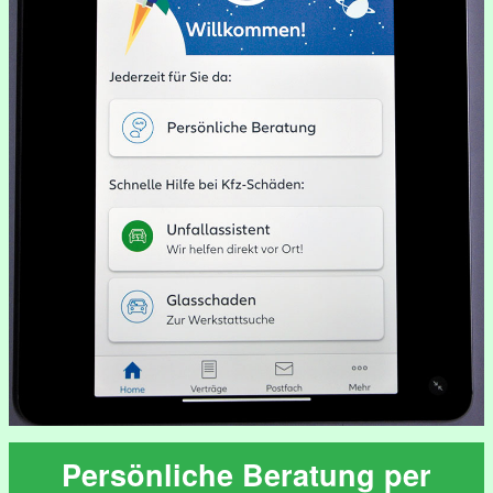
Persönliche Beratung per