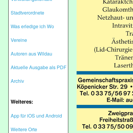
Stadtverordnete
Was erledige ich Wo
Vereine
Autoren aus Wildau
Aktuelle Ausgabe als PDF
Archiv
Weiteres:
App für iOS und Android
Weitere Orte