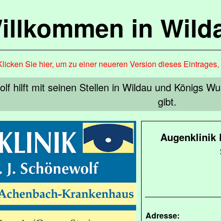
illkommen in Wild
Klicken Sie hier, um zu einer neueren Version dieses Eintrages
lf hilft mit seinen Stellen in Wildau und Königs
gibt.
Augenklinik 
Adresse: