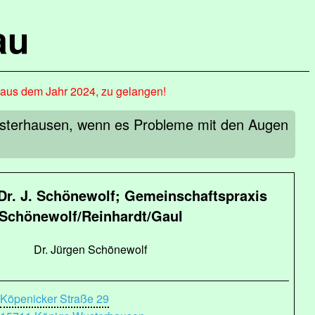
au
, aus dem Jahr 2024, zu gelangen!
 Wusterhausen, wenn es Probleme mit den Augen
Dr. J. Schönewolf; Gemeinschaftspraxis
Schönewolf/Reinhardt/Gaul
Dr. Jürgen Schönewolf
Köpenicker Straße 29