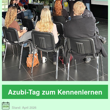
Azubi-Tag zum Kennenlernen
Stand: April 2026