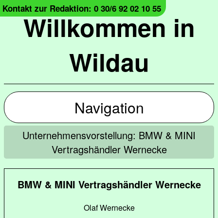
Kontakt zur Redaktion: 0 30/6 92 02 10 55
Willkommen in
Wildau
Navigation
Unternehmensvorstellung: BMW & MINI
Vertragshändler Wernecke
BMW & MINI Vertragshändler Wernecke
Olaf Wernecke