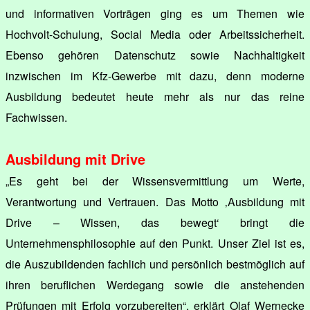
und informativen Vorträgen ging es um Themen wie
Hochvolt-Schulung, Social Media oder Arbeitssicherheit.
Ebenso gehören Datenschutz sowie Nachhaltigkeit
inzwischen im Kfz-Gewerbe mit dazu, denn moderne
Ausbildung bedeutet heute mehr als nur das reine
Fachwissen.
Ausbildung mit Drive
„Es geht bei der Wissensvermittlung um Werte,
Verantwortung und Vertrauen. Das Motto ‚Ausbildung mit
Drive – Wissen, das bewegt‘ bringt die
Unternehmensphilosophie auf den Punkt. Unser Ziel ist es,
die Auszubildenden fachlich und persönlich bestmöglich auf
ihren beruflichen Werdegang sowie die anstehenden
Prüfungen mit Erfolg vorzubereiten“, erklärt Olaf Wernecke