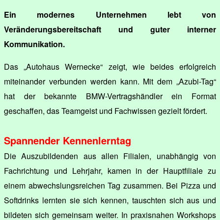
Ein modernes Unternehmen lebt von
Veränderungsbereitschaft und guter interner
Kommunikation.
Das „Autohaus Wernecke“ zeigt, wie beides erfolgreich
miteinander verbunden werden kann. Mit dem „Azubi-Tag“
hat der bekannte BMW-Vertragshändler ein Format
geschaffen, das Teamgeist und Fachwissen gezielt fördert.
Spannender Kennenlerntag
Die Auszubildenden aus allen Filialen, unabhängig von
Fachrichtung und Lehrjahr, kamen in der Hauptfiliale zu
einem abwechslungsreichen Tag zusammen. Bei Pizza und
Softdrinks lernten sie sich kennen, tauschten sich aus und
bildeten sich gemeinsam weiter. In praxisnahen Workshops