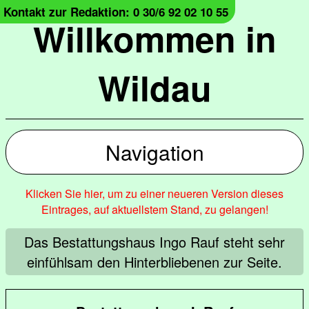
Kontakt zur Redaktion: 0 30/6 92 02 10 55
Willkommen in
Wildau
Navigation
Klicken Sie hier, um zu einer neueren Version dieses
Eintrages, auf aktuellstem Stand, zu gelangen!
Das Bestattungshaus Ingo Rauf steht sehr
einfühlsam den Hinterbliebenen zur Seite.