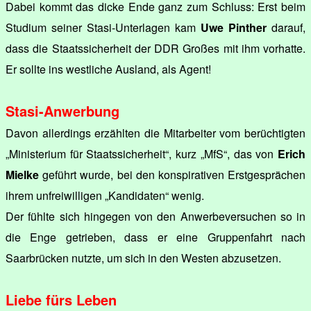
Dabei kommt das dicke Ende ganz zum Schluss: Erst beim
Studium seiner Stasi-Unterlagen kam
Uwe Pinther
darauf,
dass die Staatssicherheit der DDR Großes mit ihm vorhatte.
Er sollte ins westliche Ausland, als Agent!
Stasi-Anwerbung
Davon allerdings erzählten die Mitarbeiter vom berüchtigten
„Ministerium für Staatssicherheit“, kurz „MfS“, das von
Erich
Mielke
geführt wurde, bei den konspirativen Erstgesprächen
ihrem unfreiwilligen „Kandidaten“ wenig.
Der fühlte sich hingegen von den Anwerbeversuchen so in
die Enge getrieben, dass er eine Gruppenfahrt nach
Saarbrücken nutzte, um sich in den Westen abzusetzen.
Liebe fürs Leben