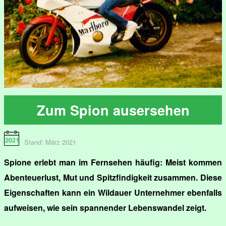
Zum Spion ausersehen
Stand: März 2021
Spione erlebt man im Fernsehen häufig: Meist kommen
Abenteuerlust, Mut und Spitzfindigkeit zusammen. Diese
Eigenschaften kann ein Wildauer Unternehmer ebenfalls
aufweisen, wie sein spannender Lebenswandel zeigt.