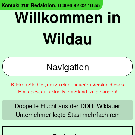
Kontakt zur Redaktion: 0 30/6 92 02 10 55
Willkommen in
Wildau
Navigation
Klicken Sie hier, um zu einer neueren Version dieses
Eintrages, auf aktuellstem Stand, zu gelangen!
Doppelte Flucht aus der DDR: Wildauer
Unternehmer legte Stasi mehrfach rein