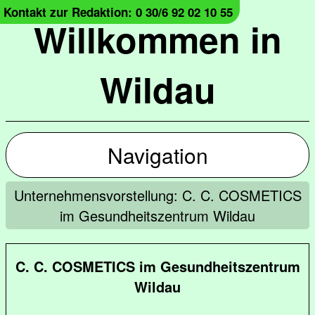
Kontakt zur Redaktion: 0 30/6 92 02 10 55
Willkommen in
Wildau
Navigation
Unternehmensvorstellung: C. C. COSMETICS
im Gesundheitszentrum Wildau
C. C. COSMETICS im Gesundheitszentrum
Wildau