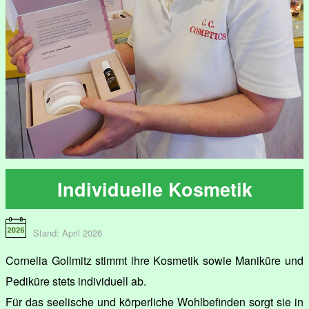
Individuelle Kosmetik
Stand: April 2026
Cornelia Gollmitz stimmt ihre Kosmetik sowie Maniküre und
Pediküre stets individuell ab.
Für das seelische und körperliche Wohlbefinden sorgt sie in