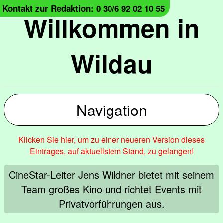
Kontakt zur Redaktion: 0 30/6 92 02 10 55
Willkommen in
Wildau
Navigation
Klicken Sie hier, um zu einer neueren Version dieses
Eintrages, auf aktuellstem Stand, zu gelangen!
CineStar-Leiter Jens Wildner bietet mit seinem
Team großes Kino und richtet Events mit
Privatvorführungen aus.