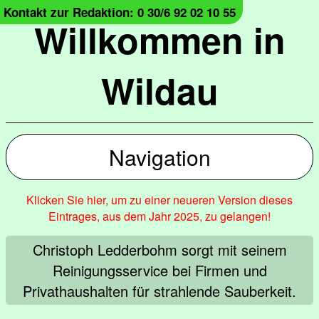
Kontakt zur Redaktion: 0 30/6 92 02 10 55
Willkommen in
Wildau
Navigation
Klicken Sie hier, um zu einer neueren Version dieses
Eintrages, aus dem Jahr 2025, zu gelangen!
Christoph Ledderbohm sorgt mit seinem
Reinigungsservice bei Firmen und
Privathaushalten für strahlende Sauberkeit.