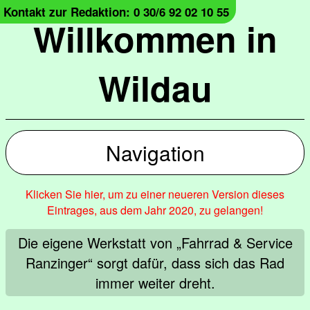
Kontakt zur Redaktion: 0 30/6 92 02 10 55
Willkommen in
Wildau
Navigation
Klicken Sie hier, um zu einer neueren Version dieses
Eintrages, aus dem Jahr 2020, zu gelangen!
Die eigene Werkstatt von „Fahrrad & Service
Ranzinger“ sorgt dafür, dass sich das Rad
immer weiter dreht.