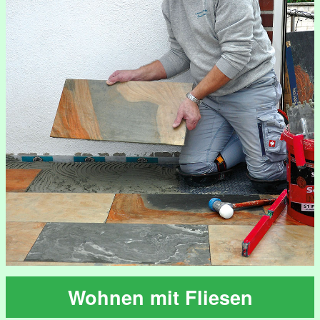
Wohnen mit Fliesen