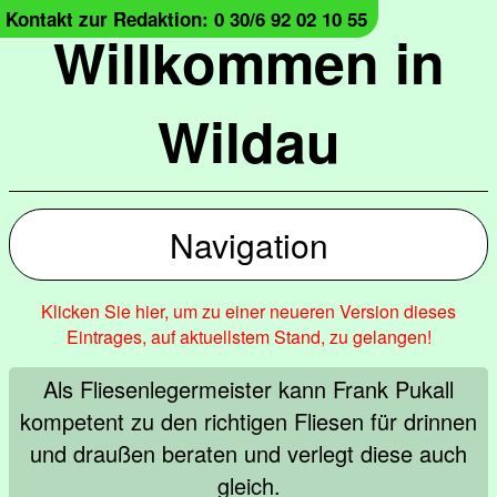
Kontakt zur Redaktion: 0 30/6 92 02 10 55
Willkommen in
Wildau
Navigation
Klicken Sie hier, um zu einer neueren Version dieses
Eintrages, auf aktuellstem Stand, zu gelangen!
Als Fliesenlegermeister kann Frank Pukall
kompetent zu den richtigen Fliesen für drinnen
und draußen beraten und verlegt diese auch
gleich.