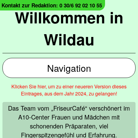
Kontakt zur Redaktion: 0 30/6 92 02 10 55
Willkommen in
Wildau
Navigation
Klicken Sie hier, um zu einer neueren Version dieses
Eintrages, aus dem Jahr 2024, zu gelangen!
Das Team vom „FriseurCafé“ verschönert im
A10-Center Frauen und Mädchen mit
schonenden Präparaten, viel
Fingerspitzengefühl und Erfahrung.