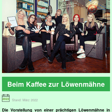
Beim Kaffee zur Löwenmähne
Stand: März 2022
Die Vorstellung von einer prächtigen Löwenmähne in