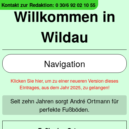
Kontakt zur Redaktion: 0 30/6 92 02 10 55
Willkommen in
Wildau
Navigation
Klicken Sie hier, um zu einer neueren Version dieses
Eintrages, aus dem Jahr 2025, zu gelangen!
Seit zehn Jahren sorgt André Ortmann für
perfekte Fußböden.