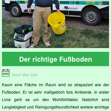
Der richtige Fußboden
Stand: März 2020
Kaum eine Fläche im Raum wird so strapaziert wie der
Fußboden. Er ist sehr maßgeblich fürs Ambiente. In erster
Linie geht es um den Wohlfühlfaktor. Natürlich sind
Langlebigkeit und Reinigungsfreundlichkeit weitere wichtige