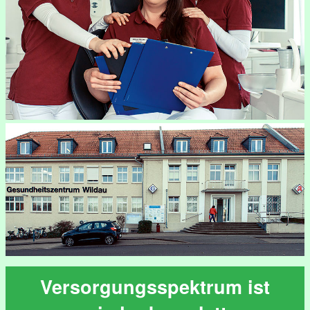
Versorgungsspektrum ist