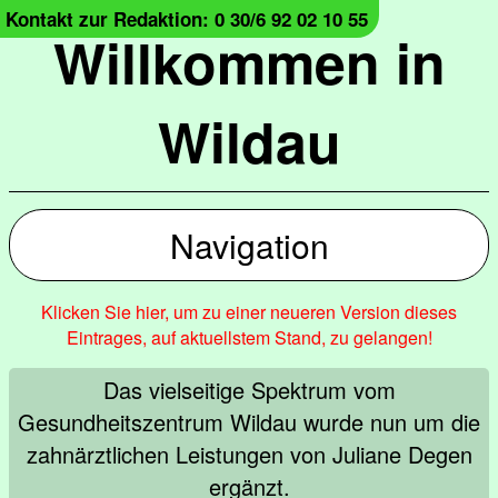
Kontakt zur Redaktion: 0 30/6 92 02 10 55
Willkommen in
Wildau
Navigation
Klicken Sie hier, um zu einer neueren Version dieses
Eintrages, auf aktuellstem Stand, zu gelangen!
Das vielseitige Spektrum vom
Gesundheitszentrum Wildau wurde nun um die
zahnärztlichen Leistungen von Juliane Degen
ergänzt.