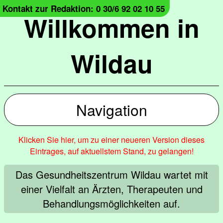
Kontakt zur Redaktion: 0 30/6 92 02 10 55
Willkommen in
Wildau
Navigation
Klicken Sie hier, um zu einer neueren Version dieses
Eintrages, auf aktuellstem Stand, zu gelangen!
Das Gesundheitszentrum Wildau wartet mit
einer Vielfalt an Ärzten, Therapeuten und
Behandlungsmöglichkeiten auf.