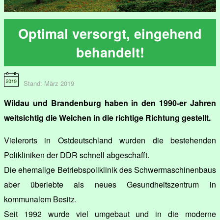
Optimal versorgt, eingehend
behandelt!
Stand: März 2019
Wildau und Brandenburg haben in den 1990-er Jahren
weitsichtig die Weichen in die richtige Richtung gestellt.
Vielerorts in Ostdeutschland wurden die bestehenden
Polikliniken der DDR schnell abgeschafft.
Die ehemalige Betriebspoliklinik des Schwermaschinenbaus
aber überlebte als neues Gesundheitszentrum in
kommunalem Besitz.
Seit 1992 wurde viel umgebaut und in die moderne