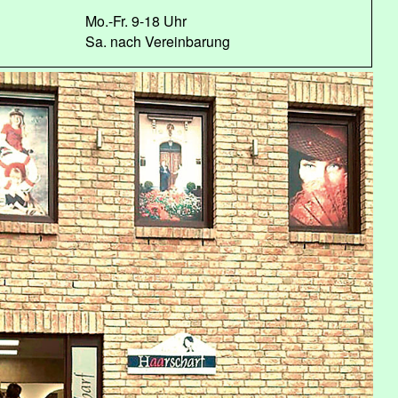
Mo.-Fr. 9-18 Uhr
Sa. nach Vereinbarung