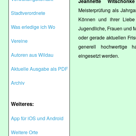
Jeannette Witschonke
Meisterprüfung als Jahrga
Stadtverordnete
Können und ihrer Liebe
Was erledige ich Wo
Jugendliche, Frauen und 
oder gerade aktuellen Fris
Vereine
generell hochwertige h
Autoren aus Wildau
eingesetzt werden.
Aktuelle Ausgabe als PDF
Archiv
Weiteres:
App für iOS und Android
Weitere Orte