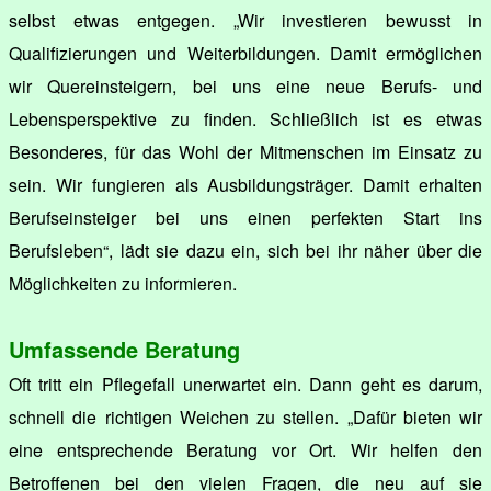
selbst etwas entgegen. „Wir investieren bewusst in
Qualifizierungen und Weiterbildungen. Damit ermöglichen
wir Quereinsteigern, bei uns eine neue Berufs- und
Lebensperspektive zu finden. Schließlich ist es etwas
Besonderes, für das Wohl der Mitmenschen im Einsatz zu
sein. Wir fungieren als Ausbildungsträger. Damit erhalten
Berufseinsteiger bei uns einen perfekten Start ins
Berufsleben“, lädt sie dazu ein, sich bei ihr näher über die
Möglichkeiten zu informieren.
Umfassende Beratung
Oft tritt ein Pflegefall unerwartet ein. Dann geht es darum,
schnell die richtigen Weichen zu stellen. „Dafür bieten wir
eine entsprechende Beratung vor Ort. Wir helfen den
Betroffenen bei den vielen Fragen, die neu auf sie