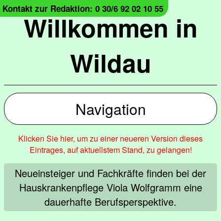
Kontakt zur Redaktion: 0 30/6 92 02 10 55
Willkommen in
Wildau
Navigation
Klicken Sie hier, um zu einer neueren Version dieses
Eintrages, auf aktuellstem Stand, zu gelangen!
Neueinsteiger und Fachkräfte finden bei der
Hauskrankenpflege Viola Wolfgramm eine
dauerhafte Berufsperspektive.