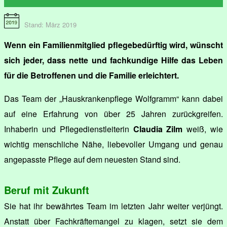
Stand: März 2019
Wenn ein Familienmitglied pflegebedürftig wird, wünscht
sich jeder, dass nette und fachkundige Hilfe das Leben
für die Betroffenen und die Familie erleichtert.
Das Team der „Hauskrankenpflege Wolfgramm“ kann dabei
auf eine Erfahrung von über 25 Jahren zurückgreifen.
Inhaberin und Pflegedienstleiterin
Claudia Zilm
weiß, wie
wichtig menschliche Nähe, liebevoller Umgang und genau
angepasste Pflege auf dem neuesten Stand sind.
Beruf mit Zukunft
Sie hat ihr bewährtes Team im letzten Jahr weiter verjüngt.
Anstatt über Fachkräftemangel zu klagen, setzt sie dem