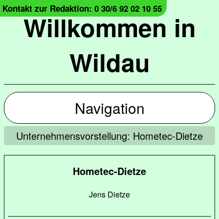
Kontakt zur Redaktion: 0 30/6 92 02 10 55
Willkommen in
Wildau
Navigation
Unternehmensvorstellung: Hometec-Dietze
Hometec-Dietze
Jens Dietze