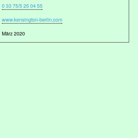
0 33 75/5 25 04 55
www.kensington-berlin.com
März 2020