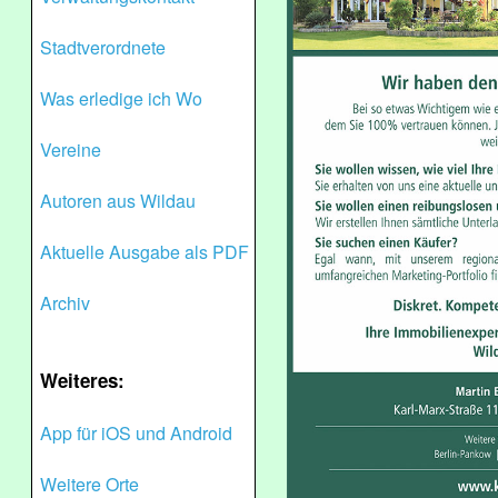
Stadtverordnete
Was erledige ich Wo
Vereine
Autoren aus Wildau
Aktuelle Ausgabe als PDF
Archiv
Weiteres:
App für iOS und Android
Weitere Orte