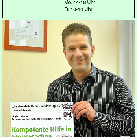
Mo. 14-18 Uhr
Fr. 10-14 Uhr