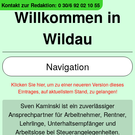
Kontakt zur Redaktion: 0 30/6 92 02 10 55
Willkommen in
Wildau
Navigation
Klicken Sie hier, um zu einer neueren Version dieses
Eintrages, auf aktuellstem Stand, zu gelangen!
Sven Kaminski ist ein zuverlässiger
Ansprechpartner für Arbeitnehmer, Rentner,
Lehrlinge, Unterhaltsempfänger und
Arbeitslose bei Steuerangelegenheiten.