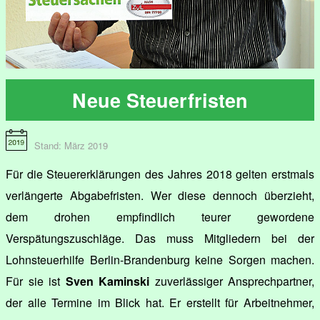
Neue Steuerfristen
Stand: März 2019
Für die Steuererklärungen des Jahres 2018 gelten erstmals
verlängerte Abgabefristen. Wer diese dennoch überzieht,
dem drohen empfindlich teurer gewordene
Verspätungszuschläge. Das muss Mitgliedern bei der
Lohnsteuerhilfe Berlin-Brandenburg keine Sorgen machen.
Für sie ist
Sven Kaminski
zuverlässiger Ansprechpartner,
der alle Termine im Blick hat. Er erstellt für Arbeitnehmer,