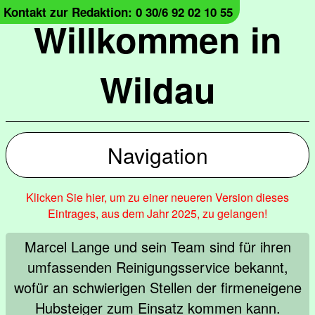
Kontakt zur Redaktion: 0 30/6 92 02 10 55
Willkommen in
Wildau
Navigation
Klicken Sie hier, um zu einer neueren Version dieses
Eintrages, aus dem Jahr 2025, zu gelangen!
Marcel Lange und sein Team sind für ihren
umfassenden Reinigungsservice bekannt,
wofür an schwierigen Stellen der firmeneigene
Hubsteiger zum Einsatz kommen kann.