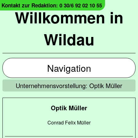
Kontakt zur Redaktion: 0 30/6 92 02 10 55
Willkommen in
Wildau
Navigation
Unternehmensvorstellung: Optik Müller
Optik Müller
Conrad Felix Müller