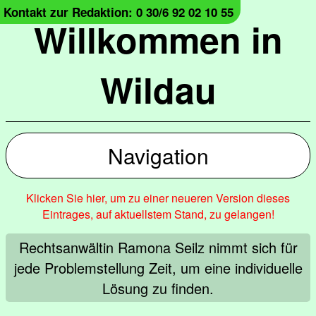
Kontakt zur Redaktion: 0 30/6 92 02 10 55
Willkommen in
Wildau
Navigation
Klicken Sie hier, um zu einer neueren Version dieses
Eintrages, auf aktuellstem Stand, zu gelangen!
Rechtsanwältin Ramona Seilz nimmt sich für
jede Problemstellung Zeit, um eine individuelle
Lösung zu finden.