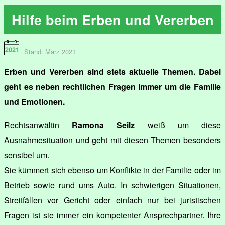
Hilfe beim Erben und Vererben
Stand: März 2021
Erben und Vererben sind stets aktuelle Themen. Dabei
geht es neben rechtlichen Fragen immer um die Familie
und Emotionen.
Rechtsanwältin
Ramona Seilz
weiß um diese
Ausnahmesituation und geht mit diesen Themen besonders
sensibel um.
Sie kümmert sich ebenso um Konflikte in der Familie oder im
Betrieb sowie rund ums Auto. In schwierigen Situationen,
Streitfällen vor Gericht oder einfach nur bei juristischen
Fragen ist sie immer ein kompetenter Ansprechpartner. Ihre