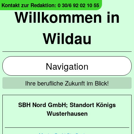
Kontakt zur Redaktion: 0 30/6 92 02 10 55
Willkommen in
Wildau
Navigation
Ihre berufliche Zukunft im Blick!
SBH Nord GmbH; Standort Königs
Wusterhausen