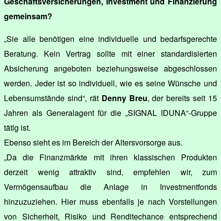
Geschäftsversicherungen, Investment und Finanzierung
gemeinsam?
„Sie alle benötigen eine individuelle und bedarfsgerechte
Beratung. Kein Vertrag sollte mit einer standardisierten
Absicherung angeboten beziehungsweise abgeschlossen
werden. Jeder ist so individuell, wie es seine Wünsche und
Lebensumstände sind“, rät
Denny Breu
, der bereits seit 15
Jahren als Generalagent für die „SIGNAL IDUNA“-Gruppe
tätig ist.
Ebenso sieht es im Bereich der Altersvorsorge aus.
„Da die Finanzmärkte mit ihren klassischen Produkten
derzeit wenig attraktiv sind, empfehlen wir, zum
Vermögensaufbau die Anlage in Investmentfonds
hinzuzuziehen. Hier muss ebenfalls je nach Vorstellungen
von Sicherheit, Risiko und Renditechance entsprechend