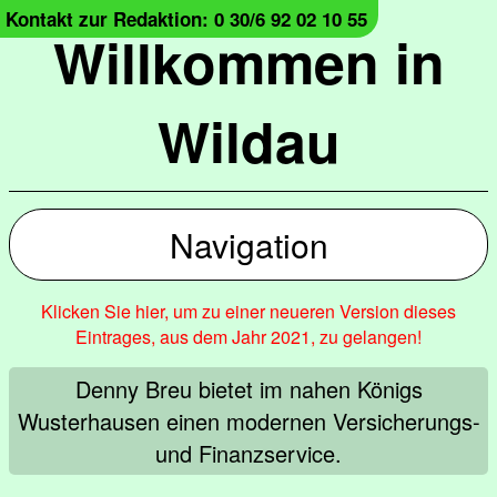
Kontakt zur Redaktion: 0 30/6 92 02 10 55
Willkommen in
Wildau
Navigation
Klicken Sie hier, um zu einer neueren Version dieses
Eintrages, aus dem Jahr 2021, zu gelangen!
Denny Breu bietet im nahen Königs
Wusterhausen einen modernen Versicherungs-
und Finanzservice.