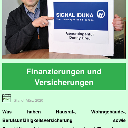
Finanzierungen und
Versicherungen
Stand: März 2020
Was haben Hausrat-, Wohngebäude-,
Berufsunfähigkeitsversicherung sowie