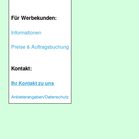
Für Werbekunden:
Informationen
Preise & Auftragsbuchung
Kontakt:
Ihr Kontakt zu uns