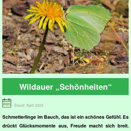
Wildauer „Schönheiten“
Stand: April 2023
Schmetterlinge im Bauch, das ist ein schönes Gefühl. Es
drückt Glücksmomente aus, Freude macht sich breit.