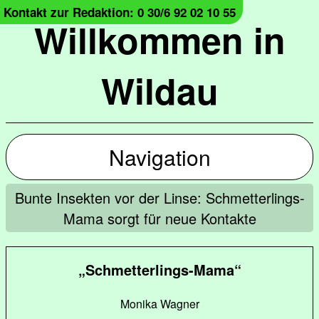
Kontakt zur Redaktion: 0 30/6 92 02 10 55
Willkommen in
Wildau
Navigation
Bunte Insekten vor der Linse: Schmetterlings-
Mama sorgt für neue Kontakte
„Schmetterlings-Mama“
Monika Wagner