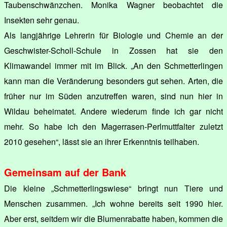
Taubenschwänzchen. Monika Wagner beobachtet die
Insekten sehr genau.
Als langjährige Lehrerin für Biologie und Chemie an der
Geschwister-Scholl-Schule in Zossen hat sie den
Klimawandel immer mit im Blick. „An den Schmetterlingen
kann man die Veränderung besonders gut sehen. Arten, die
früher nur im Süden anzutreffen waren, sind nun hier in
Wildau beheimatet. Andere wiederum finde ich gar nicht
mehr. So habe ich den Magerrasen-Perlmuttfalter zuletzt
2010 gesehen“, lässt sie an ihrer Erkenntnis teilhaben.
Gemeinsam auf der Bank
Die kleine „Schmetterlingswiese“ bringt nun Tiere und
Menschen zusammen. „Ich wohne bereits seit 1990 hier.
Aber erst, seitdem wir die Blumenrabatte haben, kommen die