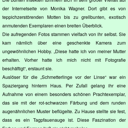
der Internetseite von Monika Wagner. Dort gibt es von
teppichzerstörenden Motten bis zu grellbunten, exotisch
anmutenden Exemplaren einen breiten Überblick.
Die aufregenden Fotos stammen vielfach von ihr selbst. Sie
kam nämlich über eine geschenkte Kamera zum
ungewöhnlichen Hobby. „Diese hatte ich von meiner Mutter
erhalten. Vorher hatte ich mich nicht mit Fotografie
beschäftigt“, erstaunt sie.
Auslöser für die „Schmetterlinge vor der Linse“ war ein
Spaziergang hinterm Haus. Per Zufall gelang ihr eine
Aufnahme von einem besonders schönen Prachtexemplar,
das sie mit der rot-schwarzen Färbung und dem runden
augenähnlichen Muster beflügelte. Zu Hause stellte sie fest,
dass es ein Tagpfauenauge ist. Diese Faszination der