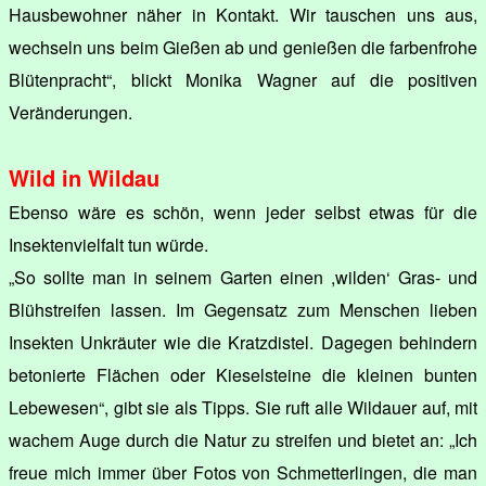
Hausbewohner näher in Kontakt. Wir tauschen uns aus,
wechseln uns beim Gießen ab und genießen die farbenfrohe
Blütenpracht“, blickt Monika Wagner auf die positiven
Veränderungen.
Wild in Wildau
Ebenso wäre es schön, wenn jeder selbst etwas für die
Insektenvielfalt tun würde.
„So sollte man in seinem Garten einen ,wilden‘ Gras- und
Blühstreifen lassen. Im Gegensatz zum Menschen lieben
Insekten Unkräuter wie die Kratzdistel. Dagegen behindern
betonierte Flächen oder Kieselsteine die kleinen bunten
Lebewesen“, gibt sie als Tipps. Sie ruft alle Wildauer auf, mit
wachem Auge durch die Natur zu streifen und bietet an: „Ich
freue mich immer über Fotos von Schmetterlingen, die man