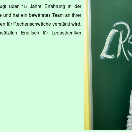
fügt über 15 Jahre Erfahrung in der
ie und hat ein bewährtes Team an ihrer
ten für Rechenschwäche verstärkt wird.
sätzlich Englisch für Legastheniker