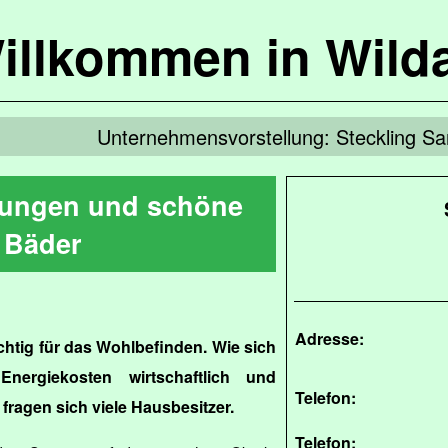
illkommen in Wild
Unternehmensvorstellung: Steckling Sa
ungen und schöne
Bäder
Adresse:
htig für das Wohlbefinden. Wie sich
Energiekosten wirtschaftlich und
Telefon:
 fragen sich viele Hausbesitzer.
Telefon: