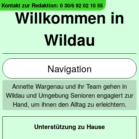
Kontakt zur Redaktion: 0 30/6 92 02 10 55
Willkommen in
Wildau
Navigation
Annette Wargenau und ihr Team gehen in
Wildau und Umgebung Senioren engagiert zur
Hand, um ihnen den Alltag zu erleichtern.
Unterstützung zu Hause