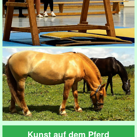
Kunst auf dem Pferd