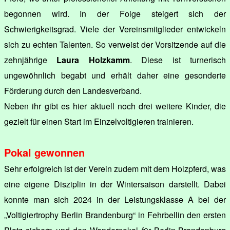
begonnen wird. In der Folge steigert sich der
Schwierigkeitsgrad. Viele der Vereinsmitglieder entwickeln
sich zu echten Talenten. So verweist der Vorsitzende auf die
zehnjährige
Laura Holzkamm
. Diese ist turnerisch
ungewöhnlich begabt und erhält daher eine gesonderte
Förderung durch den Landesverband.
Neben ihr gibt es hier aktuell noch drei weitere Kinder, die
gezielt für einen Start im Einzelvoltigieren trainieren.
Pokal gewonnen
Sehr erfolgreich ist der Verein zudem mit dem Holzpferd, was
eine eigene Disziplin in der Wintersaison darstellt. Dabei
konnte man sich 2024 in der Leistungsklasse A bei der
„Voltigiertrophy Berlin Brandenburg“ in Fehrbellin den ersten