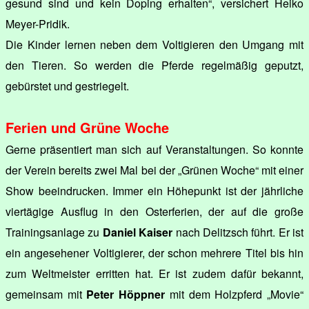
gesund sind und kein Doping erhalten“, versichert Heiko
Meyer-Pridik.
Die Kinder lernen neben dem Voltigieren den Umgang mit
den Tieren. So werden die Pferde regelmäßig geputzt,
gebürstet und gestriegelt.
Ferien und Grüne Woche
Gerne präsentiert man sich auf Veranstaltungen. So konnte
der Verein bereits zwei Mal bei der „Grünen Woche“ mit einer
Show beeindrucken. Immer ein Höhepunkt ist der jährliche
viertägige Ausflug in den Osterferien, der auf die große
Trainingsanlage zu
Daniel Kaiser
nach Delitzsch führt. Er ist
ein angesehener Voltigierer, der schon mehrere Titel bis hin
zum Weltmeister erritten hat. Er ist zudem dafür bekannt,
gemeinsam mit
Peter Höppner
mit dem Holzpferd „Movie“