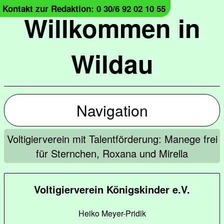
Kontakt zur Redaktion: 0 30/6 92 02 10 55
Willkommen in
Wildau
Navigation
Voltigierverein mit Talentförderung: Manege frei
für Sternchen, Roxana und Mirella
Voltigierverein Königskinder e.V.
Heiko Meyer-Pridik