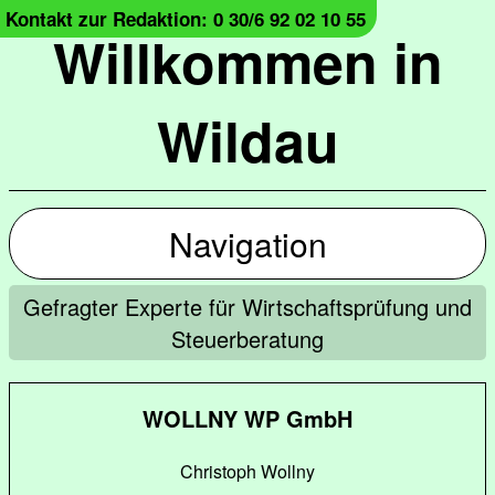
Kontakt zur Redaktion: 0 30/6 92 02 10 55
Willkommen in
Wildau
Navigation
Gefragter Experte für Wirtschaftsprüfung und
Steuerberatung
WOLLNY WP GmbH
Christoph Wollny