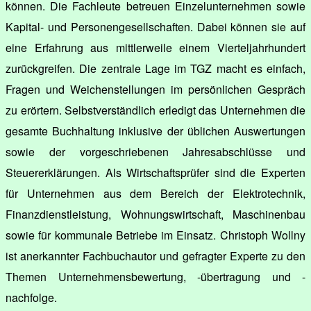
können. Die Fachleute betreuen Einzelunternehmen sowie
Kapital- und Personengesellschaften. Dabei können sie auf
eine Erfahrung aus mittlerweile einem Vierteljahrhundert
zurückgreifen. Die zentrale Lage im TGZ macht es einfach,
Fragen und Weichenstellungen im persönlichen Gespräch
zu erörtern. Selbstverständlich erledigt das Unternehmen die
gesamte Buchhaltung inklusive der üblichen Auswertungen
sowie der vorgeschriebenen Jahresabschlüsse und
Steuererklärungen. Als Wirtschaftsprüfer sind die Experten
für Unternehmen aus dem Bereich der Elektrotechnik,
Finanzdienstleistung, Wohnungswirtschaft, Maschinenbau
sowie für kommunale Betriebe im Einsatz. Christoph Wollny
ist anerkannter Fachbuchautor und gefragter Experte zu den
Themen Unternehmensbewertung, -übertragung und -
nachfolge.