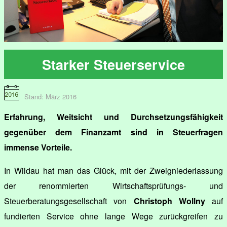
Starker Steuerservice
Stand: März 2016
Erfahrung, Weitsicht und Durchsetzungsfähigkeit
gegenüber dem Finanzamt sind in Steuerfragen
immense Vorteile.
In Wildau hat man das Glück, mit der Zweigniederlassung
der renommierten Wirtschaftsprüfungs- und
Steuerberatungsgesellschaft von
Christoph Wollny
auf
fundierten Service ohne lange Wege zurückgreifen zu