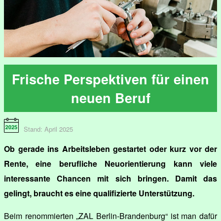
Frische Perspektiven für einen
neuen Beruf
Stand: April 2025
Ob gerade ins Arbeitsleben gestartet oder kurz vor der
Rente, eine berufliche Neuorientierung kann viele
interessante Chancen mit sich bringen. Damit das
gelingt, braucht es eine qualifizierte Unterstützung.
Beim renommierten „ZAL Berlin-Brandenburg“ ist man dafür