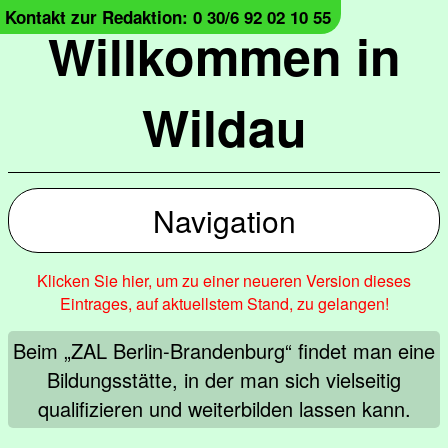
Kontakt zur Redaktion: 0 30/6 92 02 10 55
Willkommen in
Wildau
Navigation
Klicken Sie hier, um zu einer neueren Version dieses
Eintrages, auf aktuellstem Stand, zu gelangen!
Beim „ZAL Berlin-Brandenburg“ findet man eine
Bildungsstätte, in der man sich vielseitig
qualifizieren und weiterbilden lassen kann.