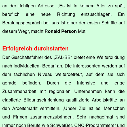
an der richtigen Adresse. „Es ist in keinem Alter zu spät,
beruflich eine neue Richtung einzuschlagen. Ein
Beratungsgespräch bei uns ist einer der ersten Schritte auf
diesem Weg“, macht
Ronald Person
Mut.
Erfolgreich durchstarten
Der Geschäftsführer des „ZAL-BB“ bietet eine Weiterbildung
nach individuellem Bedarf an. Die Interessenten werden auf
dem fachlichen Niveau weiterbetreut, auf dem sie sich
gerade befinden. Durch die intensive und enge
Zusammenarbeit mit regionalen Unternehmen kann die
etablierte Bildungseinrichtung qualifizierte Arbeitskräfte an
den Arbeitsmarkt vermitteln. „Unser Ziel ist es, Menschen
und Firmen zusammenzubringen. Sehr nachgefragt sind
immer noch Berufe wie Schweißer, CNC-Programmierer und