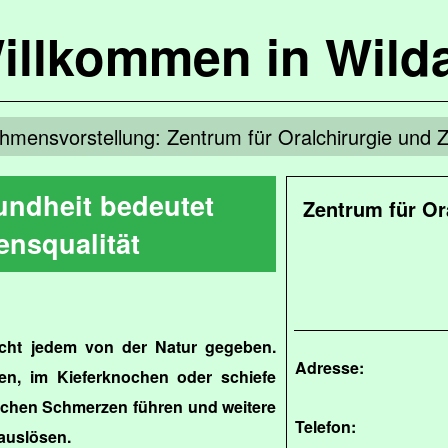
illkommen in Wild
hmensvorstellung: Zentrum für Oralchirurgie und Z
ndheit bedeutet
Zentrum für Or
ensqualität
cht jedem von der Natur gegeben.
Adresse:
n, im Kieferknochen oder schiefe
ichen Schmerzen führen und weitere
Telefon:
auslösen.