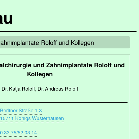
au
ahnimplantate Roloff und Kollegen
alchirurgie und Zahnimplantate Roloff und
Kollegen
Dr. Katja Roloff, Dr. Andreas Roloff
Berliner Straße 1-3
15711 Königs Wusterhausen
0 33 75/52 03 14