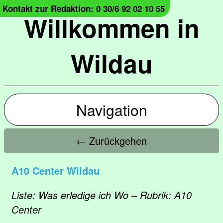
Kontakt zur Redaktion: 0 30/6 92 02 10 55
Willkommen in
Wildau
Navigation
← Zurückgehen
A10 Center Wildau
Liste: Was erledige ich Wo – Rubrik: A10
Center