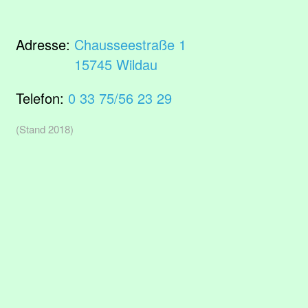
Adresse:
Chausseestraße 1
15745 Wildau
Telefon:
0 33 75/56 23 29
(Stand 2018)