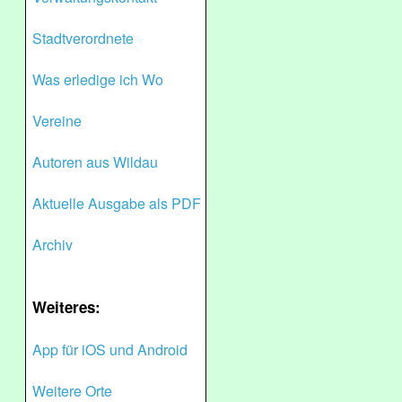
Stadtverordnete
Was erledige ich Wo
Vereine
Autoren aus Wildau
Aktuelle Ausgabe als PDF
Archiv
Weiteres:
App für iOS und Android
Weitere Orte