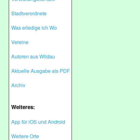
Stadtverordnete
Was erledige ich Wo
Vereine
Autoren aus Wildau
Aktuelle Ausgabe als PDF
Archiv
Weiteres:
App für iOS und Android
Weitere Orte