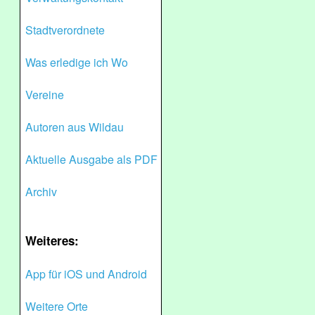
Stadtverordnete
Was erledige ich Wo
Vereine
Autoren aus Wildau
Aktuelle Ausgabe als PDF
Archiv
Weiteres:
App für iOS und Android
Weitere Orte