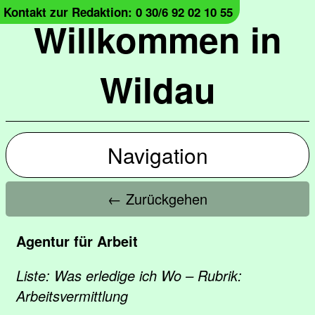
Kontakt zur Redaktion: 0 30/6 92 02 10 55
Willkommen in
Wildau
Navigation
← Zurückgehen
Agentur für Arbeit
Liste: Was erledige ich Wo – Rubrik:
Arbeitsvermittlung