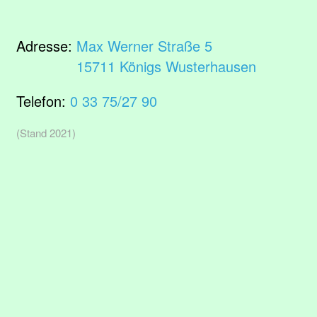
Adresse:
Max Werner Straße 5
15711 Königs Wusterhausen
Telefon:
0 33 75/27 90
(Stand 2021)