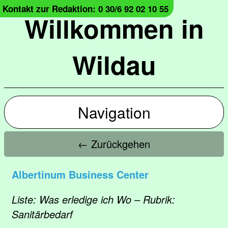
Kontakt zur Redaktion: 0 30/6 92 02 10 55
Willkommen in
Wildau
Navigation
← Zurückgehen
Albertinum Business Center
Liste: Was erledige ich Wo – Rubrik:
Sanitärbedarf