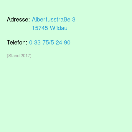
Adresse:
Albertusstraße 3
15745 Wildau
Telefon:
0 33 75/5 24 90
(Stand 2017)