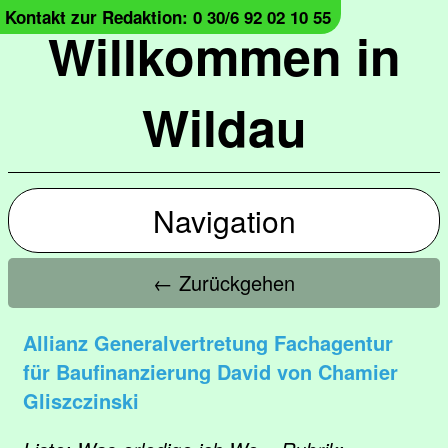
Kontakt zur Redaktion: 0 30/6 92 02 10 55
Willkommen in
Wildau
Navigation
← Zurückgehen
Allianz Generalvertretung Fachagentur
für Baufinanzierung David von Chamier
Gliszczinski