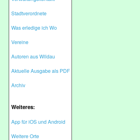
Stadtverordnete
Was erledige ich Wo
Vereine
Autoren aus Wildau
Aktuelle Ausgabe als PDF
Archiv
Weiteres:
App für iOS und Android
Weitere Orte