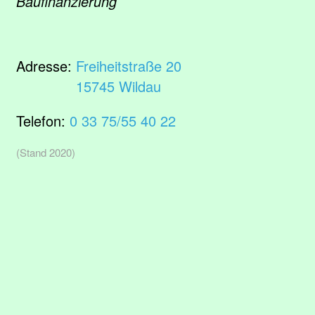
Baufinanzierung
Adresse:
Freiheitstraße 20
15745 Wildau
Telefon:
0 33 75/55 40 22
(Stand 2020)