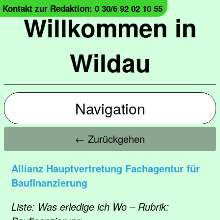
Kontakt zur Redaktion: 0 30/6 92 02 10 55
Willkommen in
Wildau
Navigation
← Zurückgehen
Allianz Hauptvertretung Fachagentur für
Baufinanzierung
Liste: Was erledige ich Wo – Rubrik: