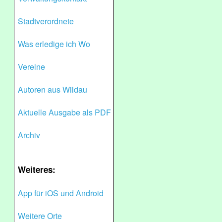
Stadtverordnete
Was erledige ich Wo
Vereine
Autoren aus Wildau
Aktuelle Ausgabe als PDF
Archiv
Weiteres:
App für iOS und Android
Weitere Orte